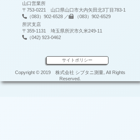
山口営業所
〒753-0221 山口県山口市大内矢田北3丁目783-1
（083）902-6528 ／
（083）902-6529
所沢支店
〒359-1131 埼玉県所沢市久米249-11
（042) 923-0462
サイトポリシー
Copyright © 2019 株式会社 シブタニ測量, All Rights
Reserved.